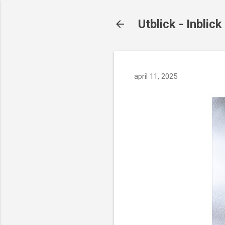
Utblick - Inblick
april 11, 2025