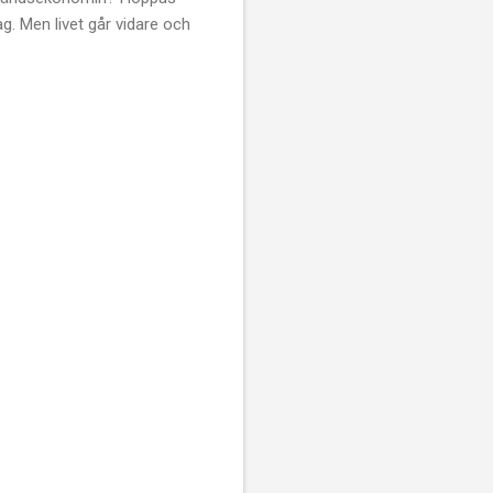
ag. Men livet går vidare och